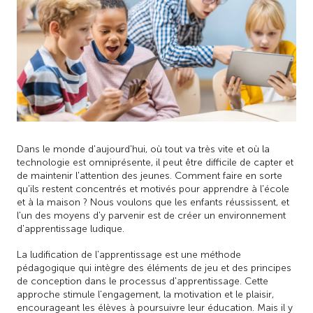
Dans le monde d'aujourd'hui, où tout va très vite et où la
technologie est omniprésente, il peut être difficile de capter et
de maintenir l'attention des jeunes. Comment faire en sorte
qu'ils restent concentrés et motivés pour apprendre à l'école
et à la maison ? Nous voulons que les enfants réussissent, et
l'un des moyens d'y parvenir est de créer un environnement
d'apprentissage ludique.
La ludification de l'apprentissage est une méthode
pédagogique qui intègre des éléments de jeu et des principes
de conception dans le processus d'apprentissage. Cette
approche stimule l'engagement, la motivation et le plaisir,
encourageant les élèves à poursuivre leur éducation. Mais il y