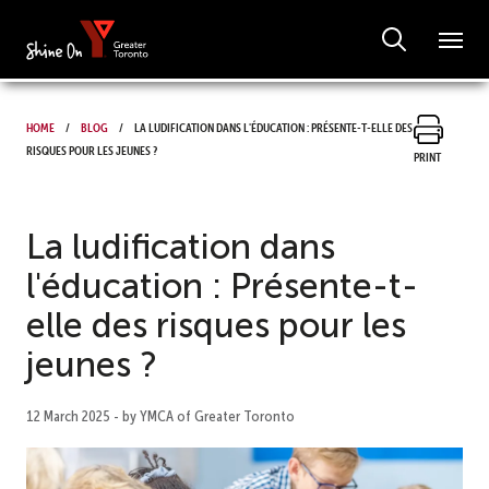
Home
Blog
La ludification dans l'éducation : Présente-t-elle des
risques pour les jeunes ?
Print
La ludification dans
l'éducation : Présente-t-
elle des risques pour les
jeunes ?
12 March 2025 - by YMCA of Greater Toronto