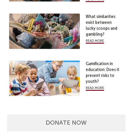
What similarities
exist between
lucky scoops and
gambling?
read more
Gamification in
education: Does it
present risks to
youth?
read more
DONATE NOW