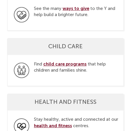
ways to give
See the many
to the Y and
help build a brighter future.
CHILD CARE
child care programs
Find
that help
children and families shine.
HEALTH AND FITNESS
Stay healthy, active and connected at our
health and fitness
centres.