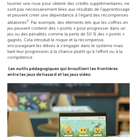
tourner une roue pour obtenir des crédits supplémentaires, ne
sont pas nécessairement liées aux résultats de l'apprentissage
et peuvent créer une dépendance à l'égard des récompenses
2
aléatoires
. Par exemple, des éléments tels que les coffres en
jeu peuvent contenir des « points » pour progresser dans un
jeu ou des pénalités comme la perte de 50 % des « points »
gagnés. Cela introduit le risque et la récompense,
encourageant les élèves à s'engager dans le système mais
liant leur progression à la chance plutôt qu'à l'effort ou à la
compétence.
Les outils pédagogiques qui brouillent les frontières
entre les jeux de hasard et les jeux vidéo