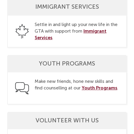
IMMIGRANT SERVICES
Settle in and light up your new life in the
Immigrant
GTA with support from
Services
.
YOUTH PROGRAMS
Make new friends, hone new skills and
Youth Programs
find counselling at our
.
VOLUNTEER WITH US