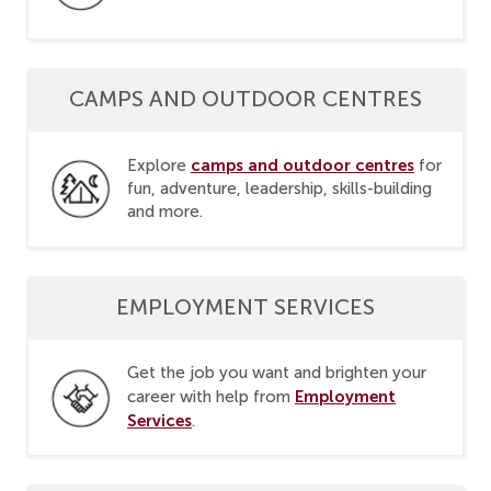
CAMPS AND OUTDOOR CENTRES
camps and outdoor centres
Explore
for
fun, adventure, leadership, skills-building
and more.
EMPLOYMENT SERVICES
Get the job you want and brighten your
Employment
career with help from
Services
.